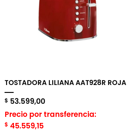
TOSTADORA LILIANA AAT928R ROJA
53.599,00
$
Precio por transferencia:
$
45.559,15