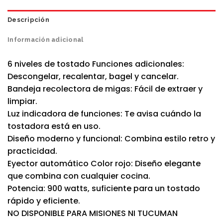
Descripción
Información adicional
6 niveles de tostado Funciones adicionales:
Descongelar, recalentar, bagel y cancelar.
Bandeja recolectora de migas: Fácil de extraer y
limpiar.
Luz indicadora de funciones: Te avisa cuándo la
tostadora está en uso.
Diseño moderno y funcional: Combina estilo retro y
practicidad.
Eyector automático Color rojo: Diseño elegante
que combina con cualquier cocina.
Potencia: 900 watts, suficiente para un tostado
rápido y eficiente.
NO DISPONIBLE PARA MISIONES NI TUCUMAN