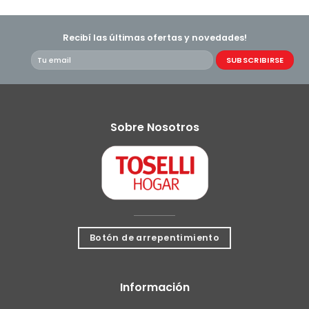
Recibí las últimas ofertas y novedades!
Sobre Nosotros
Botón de arrepentimiento
Información