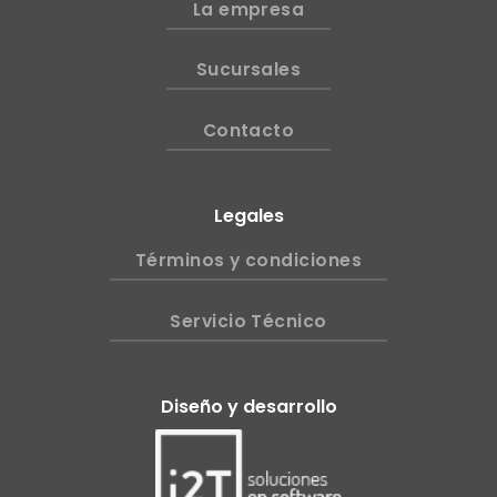
La empresa
Sucursales
Contacto
Legales
Términos y condiciones
Servicio Técnico
Diseño y desarrollo