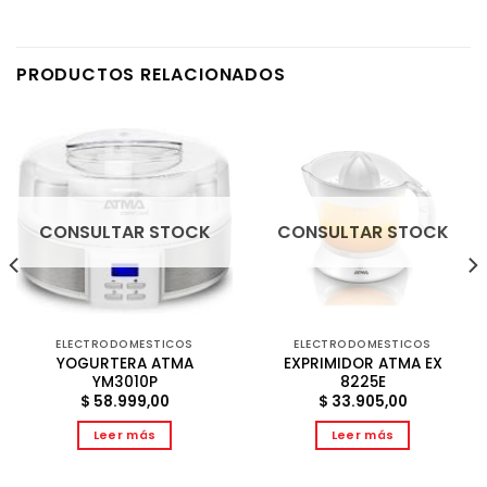
PRODUCTOS RELACIONADOS
CONSULTAR STOCK
CONSULTAR STOCK
ELECTRODOMESTICOS
ELECTRODOMESTICOS
YOGURTERA ATMA
EXPRIMIDOR ATMA EX
YM3010P
8225E
$
58.999,00
$
33.905,00
Leer más
Leer más