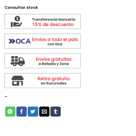
Consultar stock
-