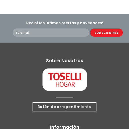
Recibí las últimas ofertas y novedades!
Sobre Nosotros
Botón de arrepentimiento
Información