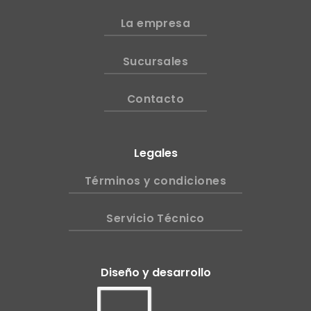
La empresa
Sucursales
Contacto
Legales
Términos y condiciones
Servicio Técnico
Diseño y desarrollo