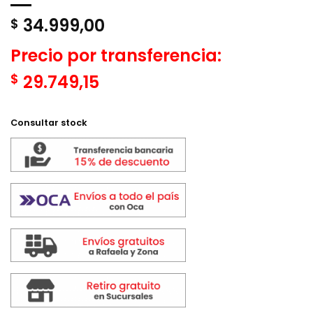
34.999,00
$
Precio por transferencia:
$
29.749,15
Consultar stock