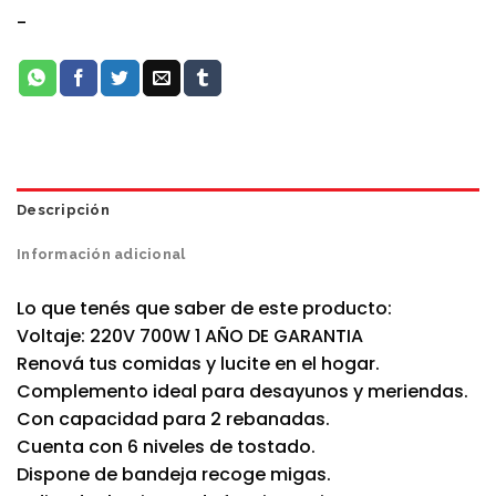
-
Descripción
Información adicional
Lo que tenés que saber de este producto:
Voltaje: 220V 700W 1 AÑO DE GARANTIA
Renová tus comidas y lucite en el hogar.
Complemento ideal para desayunos y meriendas.
Con capacidad para 2 rebanadas.
Cuenta con 6 niveles de tostado.
Dispone de bandeja recoge migas.