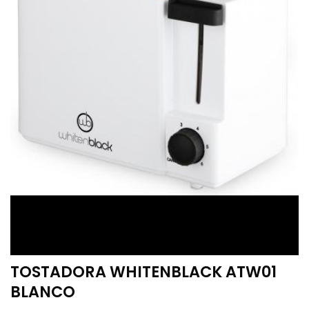
TOSTADORA WHITENBLACK ATW01
BLANCO