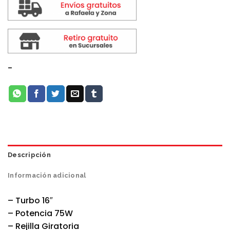
-
Descripción
Información adicional
– Turbo 16″
– Potencia 75W
– Rejilla Giratoria