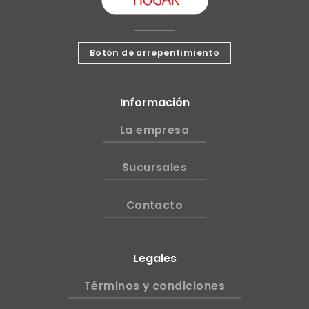
Botón de arrepentimiento
Información
La empresa
Sucursales
Contacto
Legales
Términos y condiciones