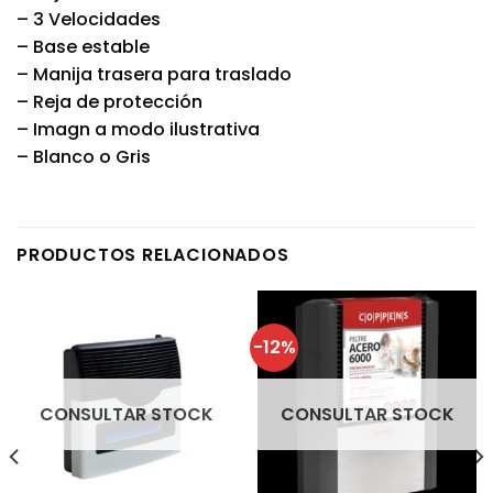
– 3 Velocidades
– Base estable
– Manija trasera para traslado
– Reja de protección
– Imagn a modo ilustrativa
– Blanco o Gris
PRODUCTOS RELACIONADOS
-12%
CONSULTAR STOCK
CONSULTAR STOCK