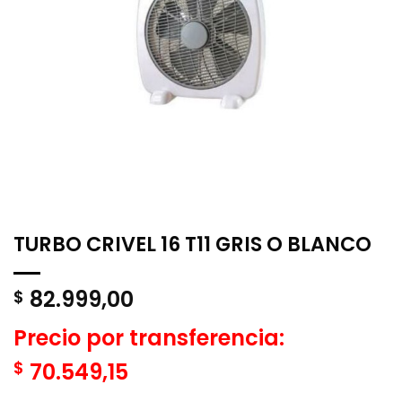
TURBO CRIVEL 16 T11 GRIS O BLANCO
82.999,00
$
Precio por transferencia:
$
70.549,15