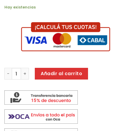
Hay existencias
VENTILADOR DE MESA CRIVEL 20 T9 cantidad
Añadir al carrito