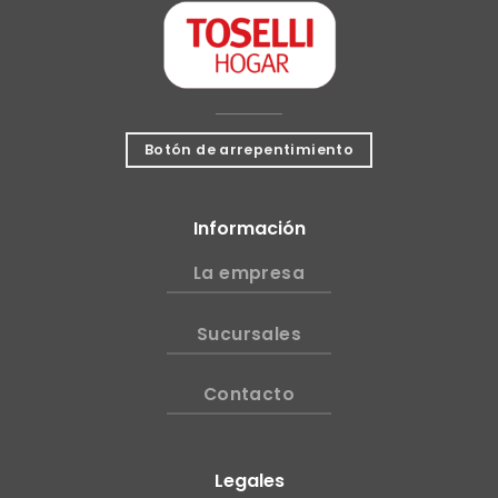
Botón de arrepentimiento
Información
La empresa
Sucursales
Contacto
Legales