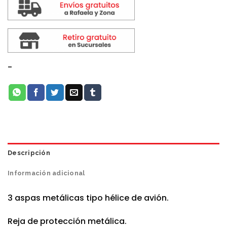
-
Descripción
Información adicional
3 aspas metálicas tipo hélice de avión.
Reja de protección metálica.