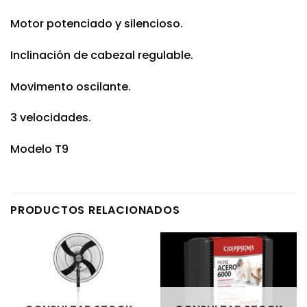
Motor potenciado y silencioso.
Inclinación de cabezal regulable.
Movimento oscilante.
3 velocidades.
Modelo T9
PRODUCTOS RELACIONADOS