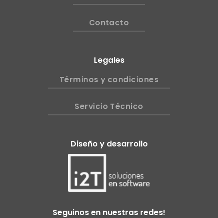
Contacto
Legales
Términos y condiciones
Servicio Técnico
Diseño y desarrollo
Seguinos en nuestras redes!