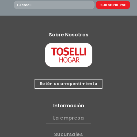
Sobre Nosotros
Botón de arrepentimiento
Información
La empresa
Sucursales