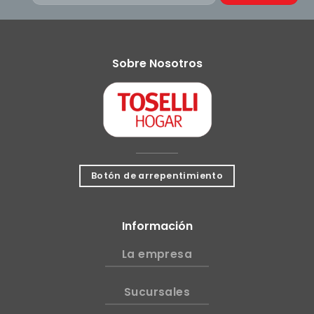
Sobre Nosotros
Botón de arrepentimiento
Información
La empresa
Sucursales