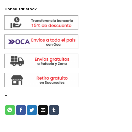
Consultar stock
-