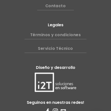
Contacto
Legales
Términos y condiciones
Servicio Técnico
Diseño y desarrollo
Seguinos en nuestras redes!