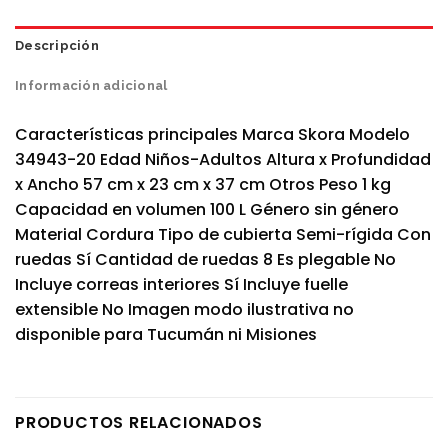
Descripción
Información adicional
Características principales Marca Skora Modelo
34943-20 Edad Niños-Adultos Altura x Profundidad
x Ancho 57 cm x 23 cm x 37 cm Otros Peso 1 kg
Capacidad en volumen 100 L Género sin género
Material Cordura Tipo de cubierta Semi-rígida Con
ruedas Sí Cantidad de ruedas 8 Es plegable No
Incluye correas interiores Sí Incluye fuelle
extensible No Imagen modo ilustrativa no
disponible para Tucumán ni Misiones
PRODUCTOS RELACIONADOS