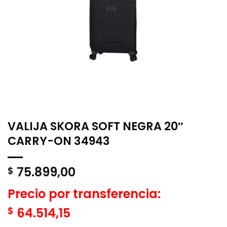
VALIJA SKORA SOFT NEGRA 20″
CARRY-ON 34943
75.899,00
$
Precio por transferencia:
$
64.514,15