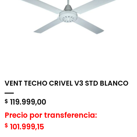
VENT TECHO CRIVEL V3 STD BLANCO
119.999,00
$
Precio por transferencia:
$
101.999,15