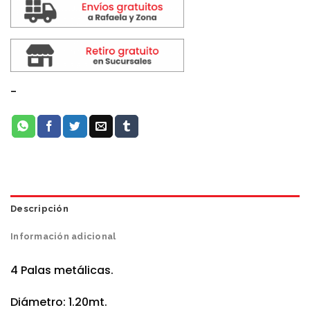
-
Descripción
Información adicional
4 Palas metálicas.
Diámetro: 1.20mt.