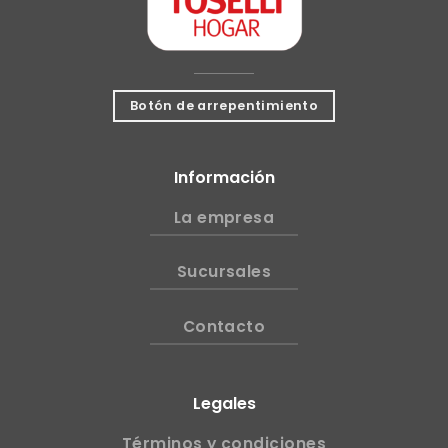
Botón de arrepentimiento
Información
La empresa
Sucursales
Contacto
Legales
Términos y condiciones