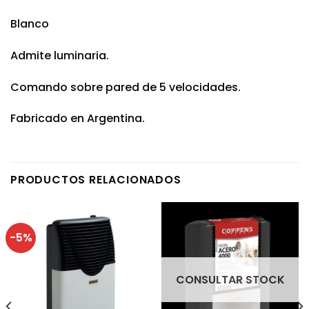
Blanco
Admite luminaria.
Comando sobre pared de 5 velocidades.
Fabricado en Argentina.
PRODUCTOS RELACIONADOS
-5%
CONSULTAR STOCK