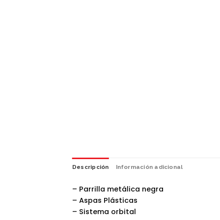
Descripción
Información adicional
– Parrilla metálica negra
– Aspas Plásticas
– Sistema orbital