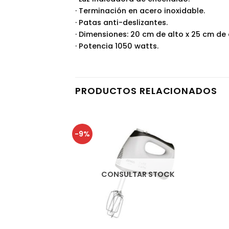
· Terminación en acero inoxidable.
· Patas anti-deslizantes.
· Dimensiones: 20 cm de alto x 25 cm de
· Potencia 1050 watts.
PRODUCTOS RELACIONADOS
-9%
CONSULTAR STOCK