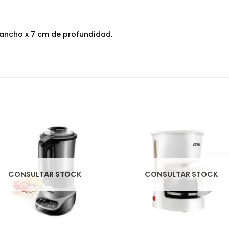
 ancho x 7 cm de profundidad.
CONSULTAR STOCK
CONSULTAR STOCK