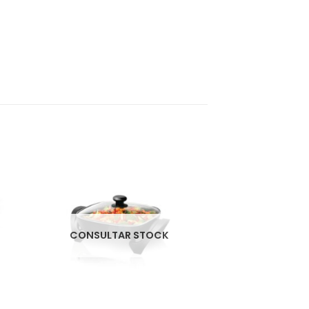
CONSULTAR STOCK