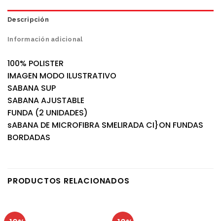
Descripción
Información adicional
100% POLISTER
IMAGEN MODO ILUSTRATIVO
SABANA SUP
SABANA AJUSTABLE
FUNDA (2 UNIDADES)
sABANA DE MICROFIBRA SMELIRADA CI}ON FUNDAS
BORDADAS
PRODUCTOS RELACIONADOS