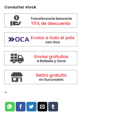
Consultar stock
-