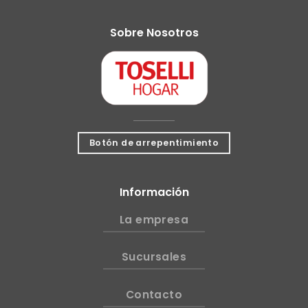
Sobre Nosotros
Botón de arrepentimiento
Información
La empresa
Sucursales
Contacto