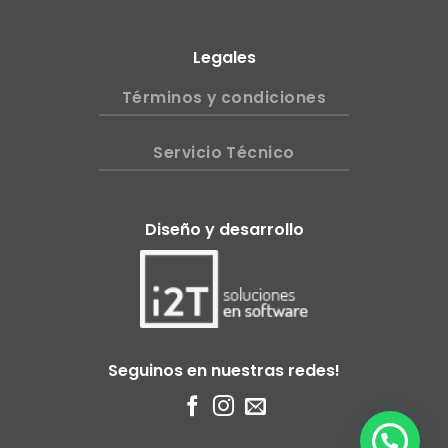
Legales
Términos y condiciones
Servicio Técnico
Diseño y desarrollo
Seguinos en nuestras redes!