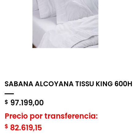
SABANA ALCOYANA TISSU KING 600H
97.199,00
$
Precio por transferencia:
$
82.619,15