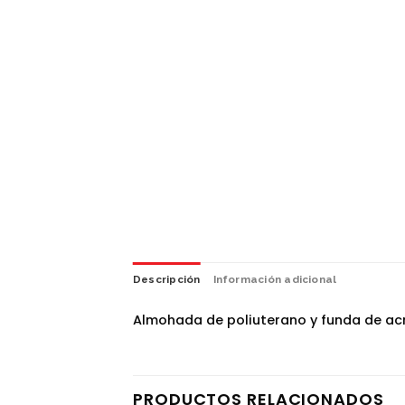
Descripción
Información adicional
Almohada de poliuterano y funda de acro
PRODUCTOS RELACIONADOS