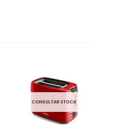
CONSULTAR STOCK