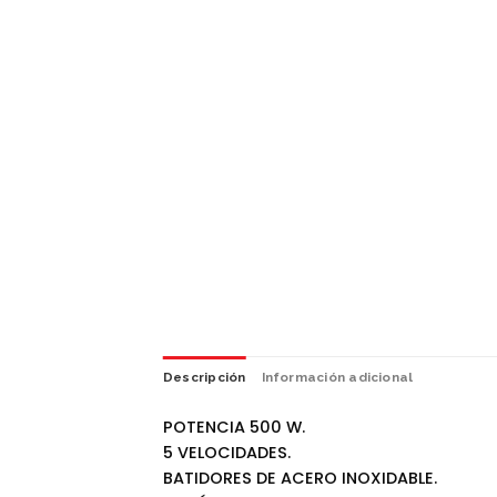
Descripción
Información adicional
POTENCIA 500 W.
5 VELOCIDADES.
BATIDORES DE ACERO INOXIDABLE.