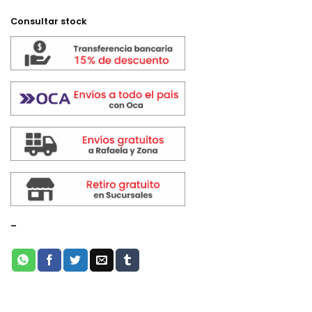
Consultar stock
-