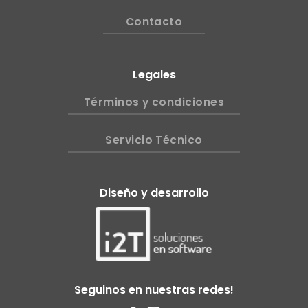
Contacto
Legales
Términos y condiciones
Servicio Técnico
Diseño y desarrollo
Seguinos en nuestras redes!