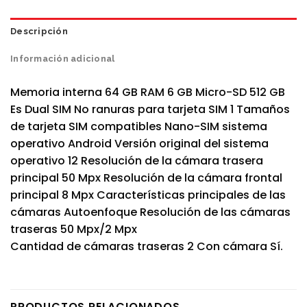
Descripción
Información adicional
Memoria interna 64 GB RAM 6 GB Micro-SD 512 GB
Es Dual SIM No ranuras para tarjeta SIM 1 Tamaños
de tarjeta SIM compatibles Nano-SIM sistema
operativo Android Versión original del sistema
operativo 12 Resolución de la cámara trasera
principal 50 Mpx Resolución de la cámara frontal
principal 8 Mpx Características principales de las
cámaras Autoenfoque Resolución de las cámaras
traseras 50 Mpx/2 Mpx
Cantidad de cámaras traseras 2 Con cámara Sí.
PRODUCTOS RELACIONADOS