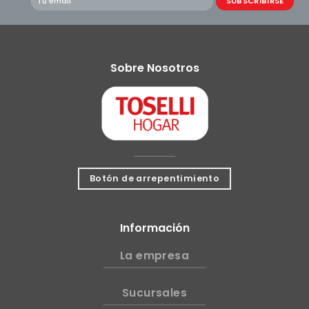
Sobre Nosotros
Botón de arrepentimiento
Información
La empresa
Sucursales