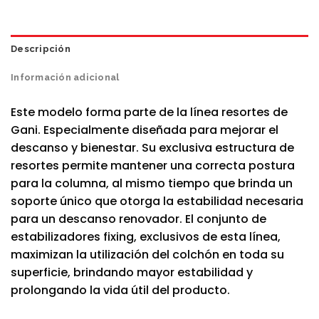
Descripción
Información adicional
Este modelo forma parte de la línea resortes de
Gani. Especialmente diseñada para mejorar el
descanso y bienestar. Su exclusiva estructura de
resortes permite mantener una correcta postura
para la columna, al mismo tiempo que brinda un
soporte único que otorga la estabilidad necesaria
para un descanso renovador. El conjunto de
estabilizadores fixing, exclusivos de esta línea,
maximizan la utilización del colchón en toda su
superficie, brindando mayor estabilidad y
prolongando la vida útil del producto.