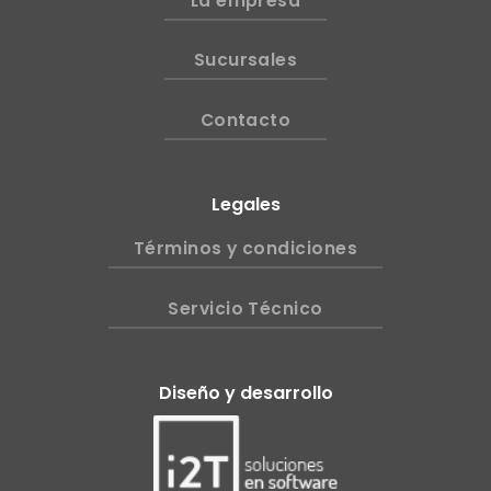
La empresa
Sucursales
Contacto
Legales
Términos y condiciones
Servicio Técnico
Diseño y desarrollo