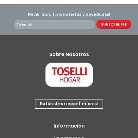
Recibí las últimas ofertas y novedades!
Sobre Nosotros
Botón de arrepentimiento
Información