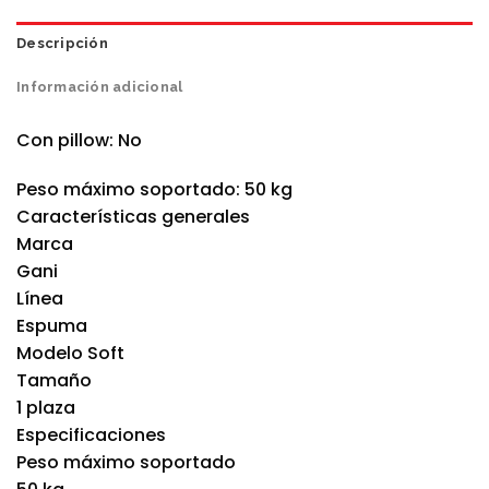
Descripción
Información adicional
Con pillow: No
Peso máximo soportado: 50 kg
Características generales
Marca
Gani
Línea
Espuma
Modelo Soft
Tamaño
1 plaza
Especificaciones
Peso máximo soportado