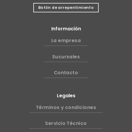
Botón de arrepentimiento
Información
La empresa
Sucursales
Contacto
Legales
Términos y condiciones
Servicio Técnico