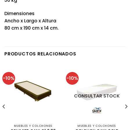
50 kg
Dimensiones
Ancho x Largo x Altura
80 cm x 190 cm x 14 cm.
PRODUCTOS RELACIONADOS
-10%
-10%
CONSULTAR STOCK
MUEBLES Y COLCHONES
MUEBLES Y COLCHONES