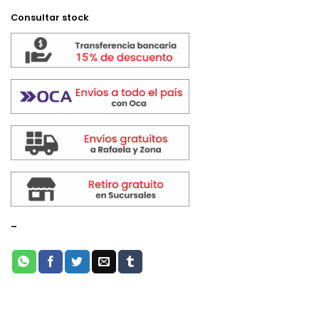
Consultar stock
-