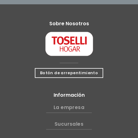
Sobre Nosotros
Botón de arrepentimiento
Información
La empresa
Sucursales