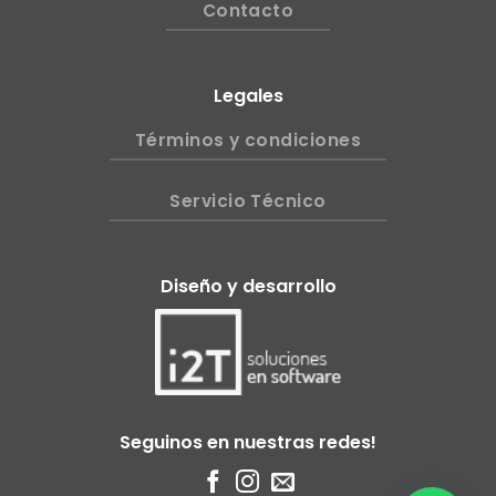
Contacto
Legales
Términos y condiciones
Servicio Técnico
Diseño y desarrollo
Seguinos en nuestras redes!