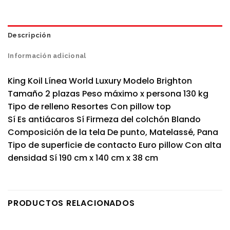
Descripción
Información adicional
King Koil Línea World Luxury Modelo Brighton
Tamaño 2 plazas Peso máximo x persona 130 kg
Tipo de relleno Resortes Con pillow top
Sí Es antiácaros Sí Firmeza del colchón Blando
Composición de la tela De punto, Matelassé, Pana
Tipo de superficie de contacto Euro pillow Con alta
densidad Sí 190 cm x 140 cm x 38 cm
PRODUCTOS RELACIONADOS