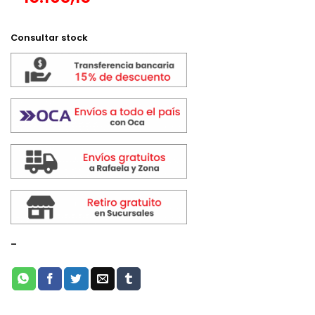
Consultar stock
-