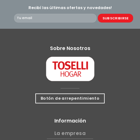
Recibí las últimas ofertas y novedades!
Sobre Nosotros
Botón de arrepentimiento
Información
La empresa