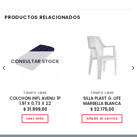
PRODUCTOS RELACIONADOS
CONSULTAR STOCK
TIEMPO LIBRE
TIEMPO LIBRE
COLCHON INFL AVENLI 1P
SILLA PLAST G. LIFE
1.91 X 0.73 X 22
MARBELLA BLANCA
$
31.899,00
$
32.175,00
Leer más
Añadir al carrito