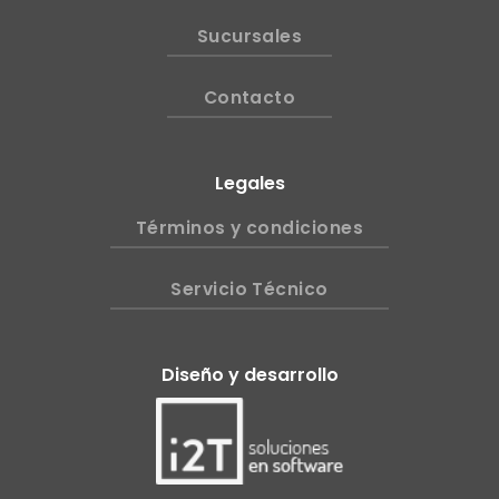
Sucursales
Contacto
Legales
Términos y condiciones
Servicio Técnico
Diseño y desarrollo