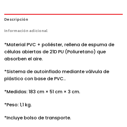
Descripción
Información adicional
*Material PVC + poliéster, rellena de espuma de
células abiertas de 21D PU (Poliuretano) que
absorben el aire.
*Sistema de autoinflado mediante válvula de
plástico con base de PVC..
*Medidas: 183 cm × 51 cm × 3 cm.
*Peso: 1,1 kg.
*Incluye bolso de transporte.