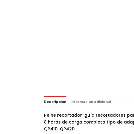
Descripción
Información adicional
Peine recortador-guía recortadores par
8 horas de carga completa tipo de ada
QP410, QP420