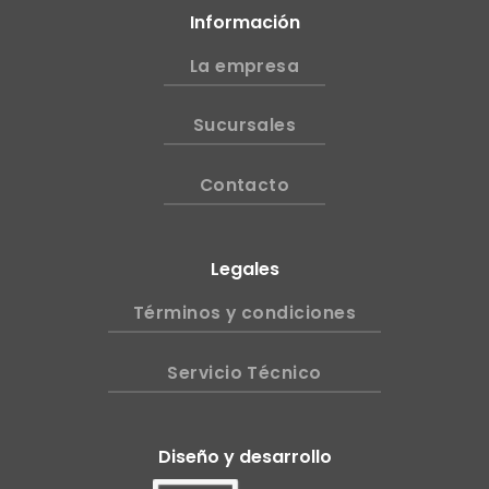
Información
La empresa
Sucursales
Contacto
Legales
Términos y condiciones
Servicio Técnico
Diseño y desarrollo