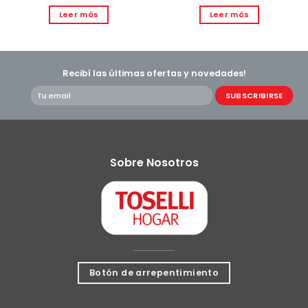
Leer más
Leer más
Recibí las últimas ofertas y novedades!
Sobre Nosotros
Botón de arrepentimiento