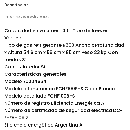
Descripción
Información adicional
Capacidad en volumen 100 L Tipo de freezer
Vertical.
Tipo de gas refrigerante R600 Ancho x Profundidad
x Altura 54.6 cm x 56 cm x 85 cm Peso 23 kg Con
ruedas Sí
Con luz interior Sí
Características generales
Modelo E0004664
Modelo alfanumérico FGHF100B-S Color Blanco
Modelo detallado FGHF100B-S
Número de registro Eficiencia Energética A
Número de certificado de seguridad eléctrica DC-
E-F8-109.2
Eficiencia energética Argentina A