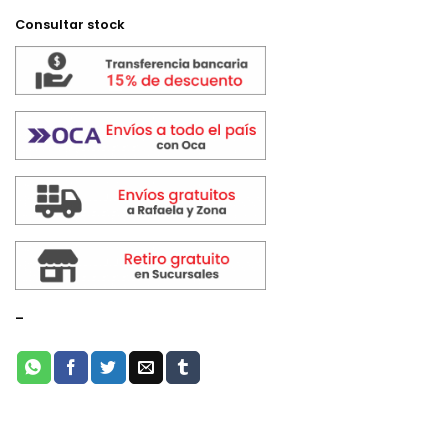
Consultar stock
-