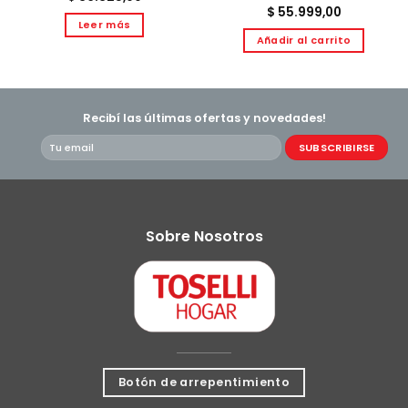
$
55.999,00
Leer más
Añadir al carrito
Recibí las últimas ofertas y novedades!
Sobre Nosotros
Botón de arrepentimiento