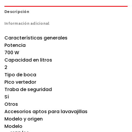
Descripción
Información adicional
Características generales
Potencia
700 W
Capacidad en litros
2
Tipo de boca
Pico vertedor
Traba de seguridad
Sí
Otros
Accesorios aptos para lavavajillas
Modelo y origen
Modelo