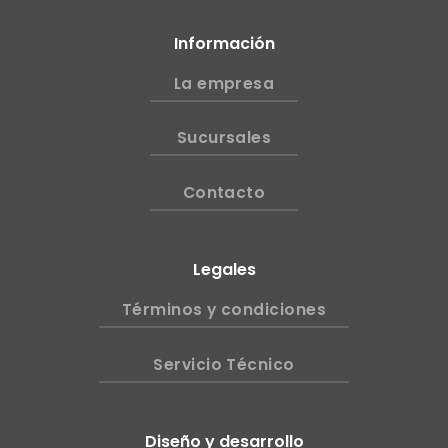
Información
La empresa
Sucursales
Contacto
Legales
Términos y condiciones
Servicio Técnico
Diseño y desarrollo