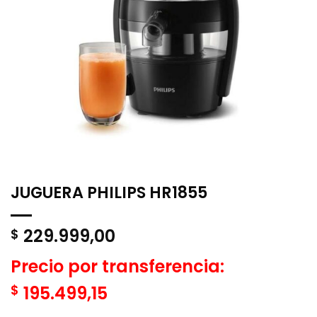
JUGUERA PHILIPS HR1855
229.999,00
$
Precio por transferencia:
$
195.499,15