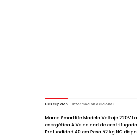
Descripción
Información adicional
Marca Smartlife Modelo Voltaje 220V La
energética A Velocidad de centrifugado
Profundidad 40 cm Peso 52 kg NO dispo