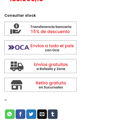
Consultar stock
-