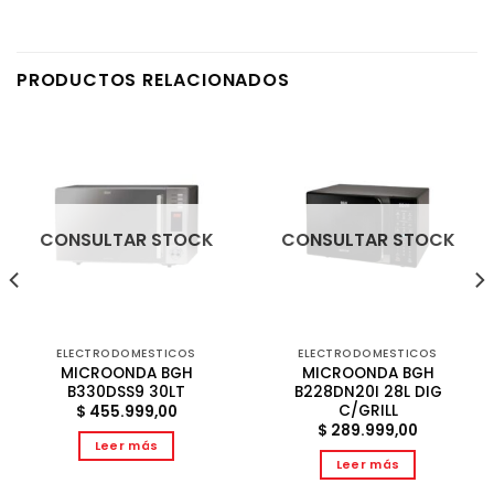
PRODUCTOS RELACIONADOS
CONSULTAR STOCK
CONSULTAR STOCK
ELECTRODOMESTICOS
ELECTRODOMESTICOS
MICROONDA BGH
MICROONDA BGH
B330DSS9 30LT
B228DN20I 28L DIG
C/GRILL
$
455.999,00
$
289.999,00
Leer más
Leer más