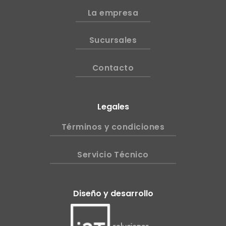
La empresa
Sucursales
Contacto
Legales
Términos y condiciones
Servicio Técnico
Diseño y desarrollo