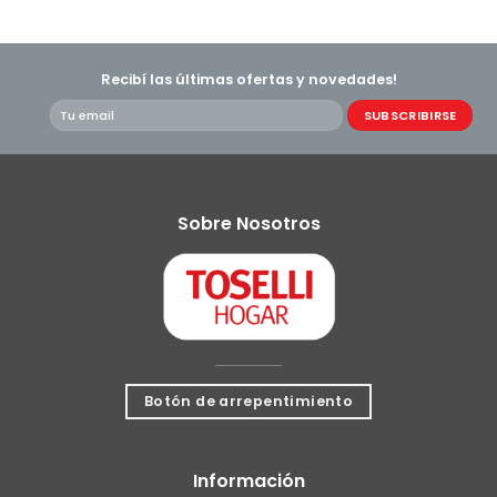
Recibí las últimas ofertas y novedades!
Sobre Nosotros
Botón de arrepentimiento
Información