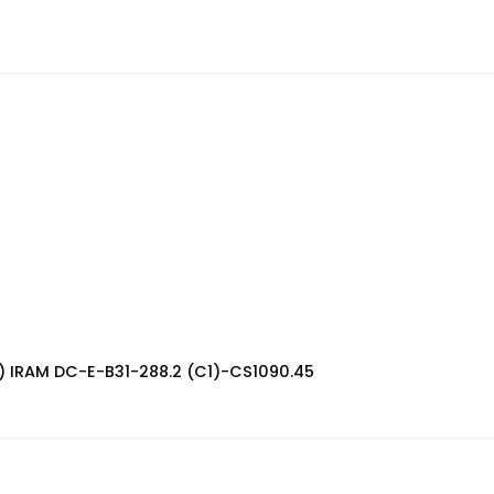
A) IRAM DC-E-B31-288.2 (C1)-CS1090.45