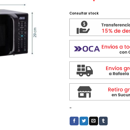
Consultar stock
-