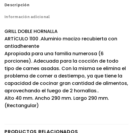
Descripción
Información adicional
GRILL DOBLE HORNALLA
ARTíCULO 1100 .Aluminio macizo recubierta con
antiadherente
Apropiada para una familia numerosa (6
porciones). Adecuada para la cocción de todo
tipo de carnes asadas. Con la misma se elimina el
problema de comer a destiempo, ya que tiene la
capacidad de cocinar gran cantidad de alimentos,
aprovechando el fuego de 2 hornallas..
Alto 40 mm. Ancho 290 mm. Largo 290 mm.
(Rectangular)
PRODUCTOS RELACIONADOS