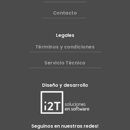
Contacto
Legales
Términos y condiciones
Servicio Técnico
Diseño y desarrollo
Seguinos en nuestras redes!