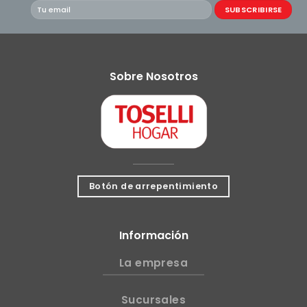
Sobre Nosotros
Botón de arrepentimiento
Información
La empresa
Sucursales