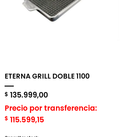
ETERNA GRILL DOBLE 1100
135.999,00
$
Precio por transferencia:
$
115.599,15