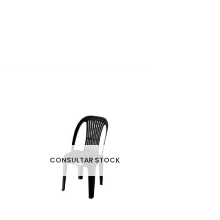
CONSULTAR STOCK