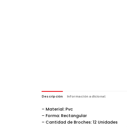
Descripción
Información adicional
– Material: Pvc
– Forma: Rectangular
– Cantidad de Broches: 12 Unidades