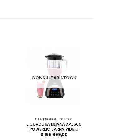
CONSULTAR STOCK
ELECTRODOMESTICOS
LICUADORA LILIANA AAL600
POWERLIC JARRA VIDRIO
$
155.999,00