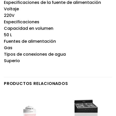
Especificaciones de la fuente de alimentación
Voltaje
220V
Especificaciones
Capacidad en volumen
50 L
Fuentes de alimentación
Gas
Tipos de conexiones de agua
Superio
PRODUCTOS RELACIONADOS