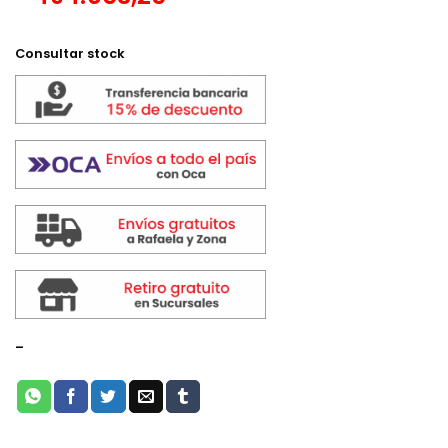
Consultar stock
-