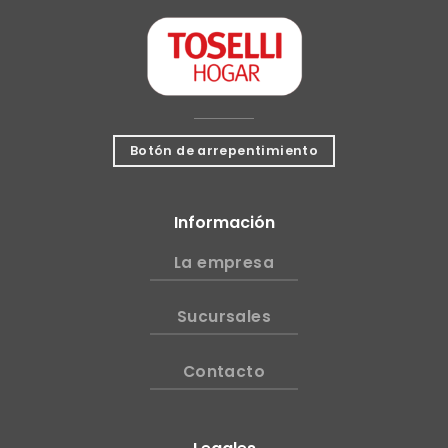
Botón de arrepentimiento
Información
La empresa
Sucursales
Contacto