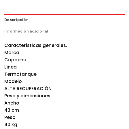
Descripción
Información adicional
Características generales.
Marca
Coppens
Línea
Termotanque
Modelo
ALTA RECUPERACIÓN
Peso y dimensiones
Ancho
43 cm
Peso
40 kg