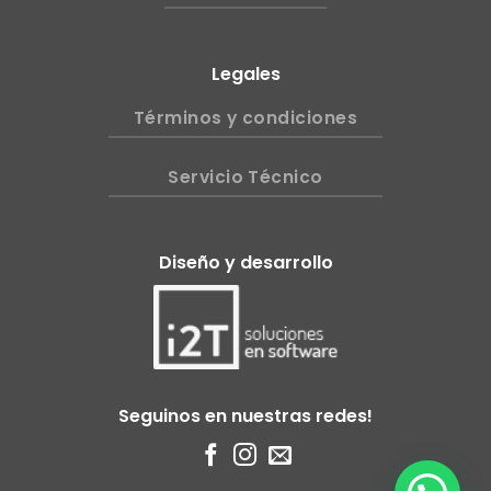
Legales
Términos y condiciones
Servicio Técnico
Diseño y desarrollo
Seguinos en nuestras redes!