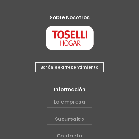
Sobre Nosotros
Botón de arrepentimiento
Información
La empresa
Sucursales
Contacto