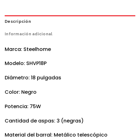
Descripción
Información adicional
Marca: Steelhome
Modelo: SHVP18P
Diámetro: 18 pulgadas
Color: Negro
Potencia: 75W
Cantidad de aspas: 3 (negras)
Material del barral: Metálico telescópico