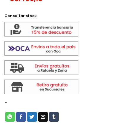
Consultar stock
-