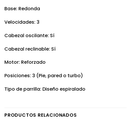
Base: Redonda
Velocidades: 3
Cabezal oscilante: Sí
Cabezal reclinable: Sí
Motor: Reforzado
Posiciones: 3 (Pie, pared o turbo)
Tipo de parrilla: Diseño espiralado
PRODUCTOS RELACIONADOS