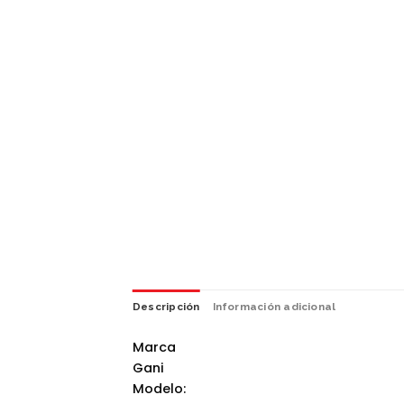
Descripción
Información adicional
Marca
Gani
Modelo: